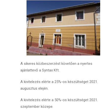
A sikeres közbeszerzést követően a nyertes
ajánlattevő a Syntax Kft.
A kivitelezés elérte a 25%-os készültséget 2021.
augusztus elején.
A kivitelezés elérte a 50%-os készültséget 2021.
szeptember közepe.