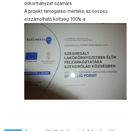
önkormányzat számára.
A projekt támogatási mértéke az összes
elszámolható költség 100%-a.