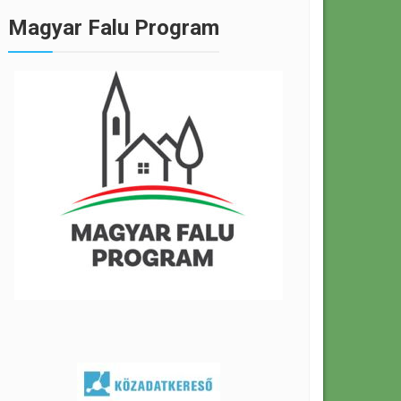
Magyar Falu Program