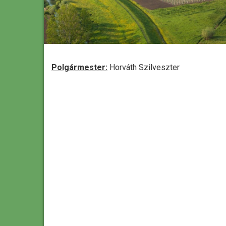
Polgármester:
Horváth Szilveszter