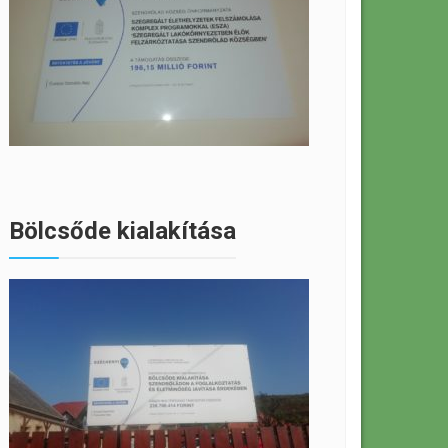
Bölcsőde kialakítása