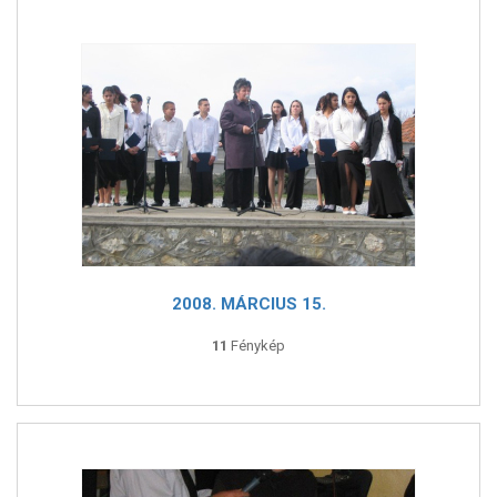
2008. MÁRCIUS 15.
11
Fénykép