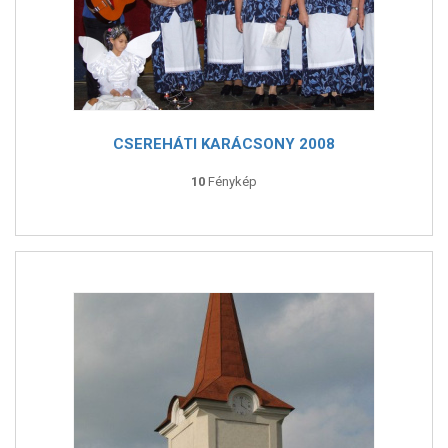
CSEREHÁTI KARÁCSONY 2008
10
Fénykép