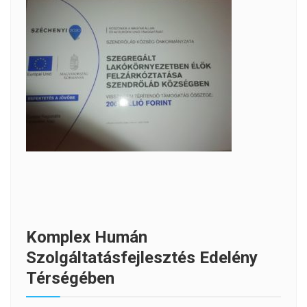
Komplex Humán
Szolgáltatásfejlesztés Edelény
Térségében