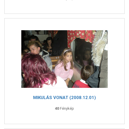
MIKULÁS VONAT (2008.12.01)
40
Fénykép