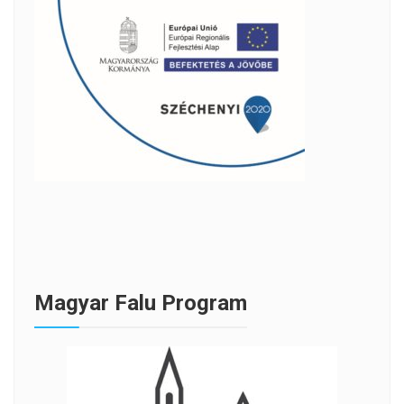
Magyar Falu Program