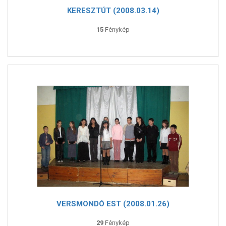
KERESZTÚT (2008.03.14)
15
Fénykép
VERSMONDÓ EST (2008.01.26)
29
Fénykép