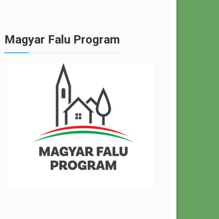
Magyar Falu Program