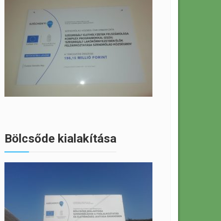
Bölcsőde kialakítása