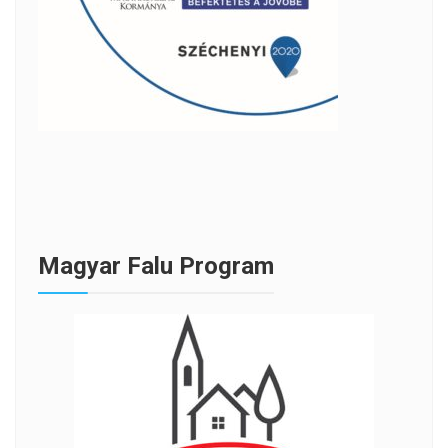
Magyar Falu Program