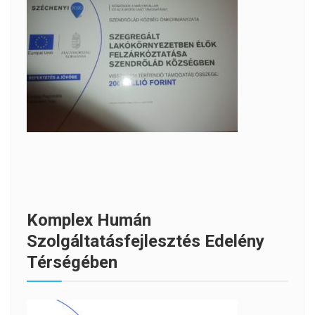
Komplex Humán
Szolgáltatásfejlesztés Edelény
Térségében