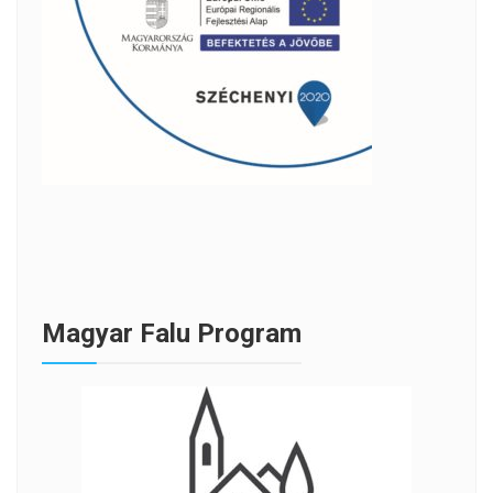
Magyar Falu Program