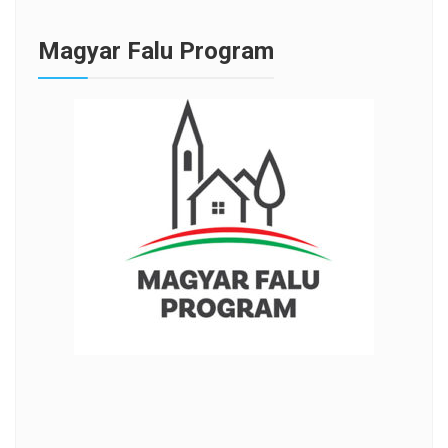
Magyar Falu Program