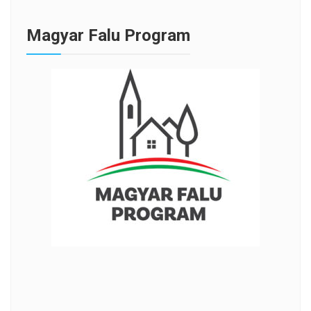
Magyar Falu Program