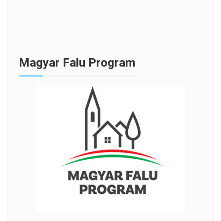
Magyar Falu Program