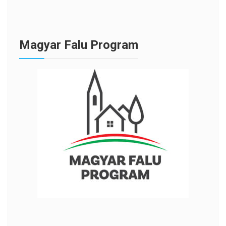
Magyar Falu Program