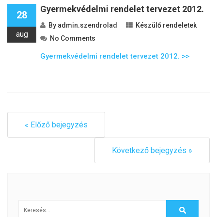
Gyermekvédelmi rendelet tervezet 2012.
28
By
admin.szendrolad
Készülő rendeletek
aug
No Comments
Gyermekvédelmi rendelet tervezet 2012. >>
« Előző bejegyzés
Következő bejegyzés »