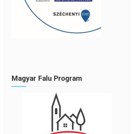
Magyar Falu Program