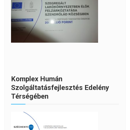
Komplex Humán
Szolgáltatásfejlesztés Edelény
Térségében