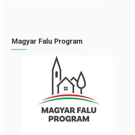
Magyar Falu Program