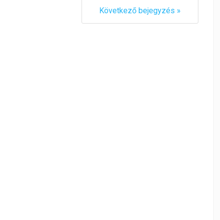
Következő bejegyzés »