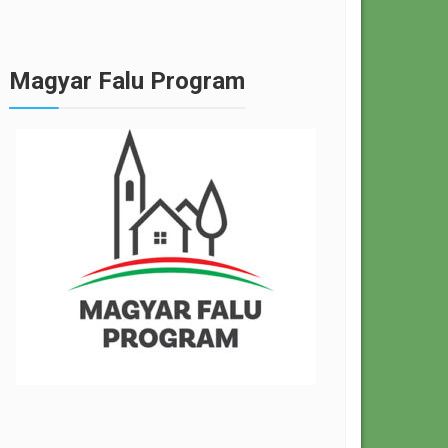
Magyar Falu Program