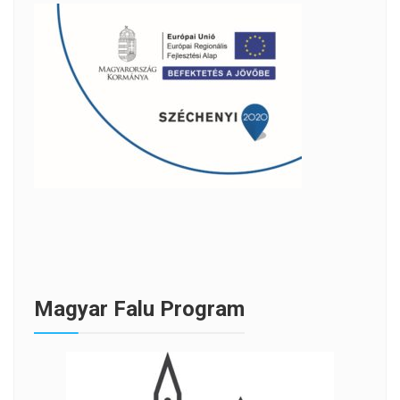
Magyar Falu Program