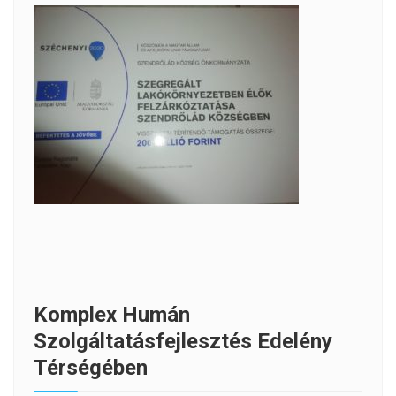
Komplex Humán
Szolgáltatásfejlesztés Edelény
Térségében