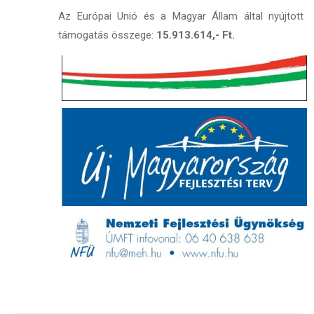
Az Európai Unió és a Magyar Állam által nyújtott
támogatás összege:
15.913.614,- Ft.