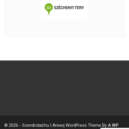
© 2026 - Szendrolad.hu | Aneeq WordPress Theme By
A WP