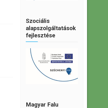
Szociális
alapszolgáltatások
fejlesztése
Magyar Falu